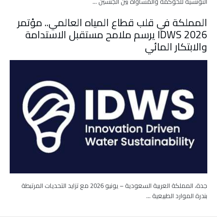
التونسية للحوكمة والمساواة بين الجنسين …
المملكة في قلب قطاع المياه العالمي.. مؤتمر
IDWS 2026 يرسم ملامح مستقبل الاستدامة
والابتكار المائي
جدة، المملكة العربية السعودية – يونيو 2026 مع تزايد التحديات المرتبطة
بندرة الموارد الطبيعية …