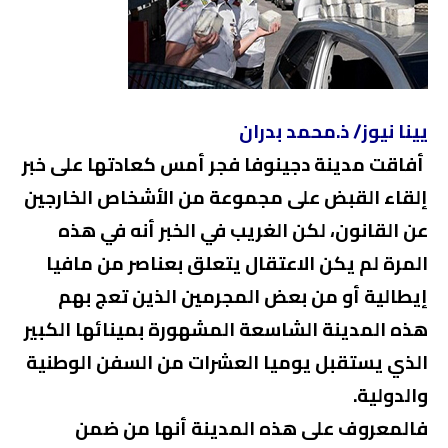
يينا نيوز/ ذ.محمد بدران
أفاقت مدينة دجينوفا فجر أمس كعادتها على خبر
إلقاء القبض على مجموعة من الأشخاص الخارجين
عن القانون، لكن الغريب في الخبر أنه في هذه
المرة لم يكن الاعتقال يتعلق بعناصر من مافيا
إيطالية أو من بعض المجرمين الذين تعج بهم
هذه المدينة الشاسعة المشهورة بمينائها الكبير
الذي يستقبل يوميا العشرات من السفن الوطنية
والدولية.
فالمعروف على هذه المدينة أنها من ضمن