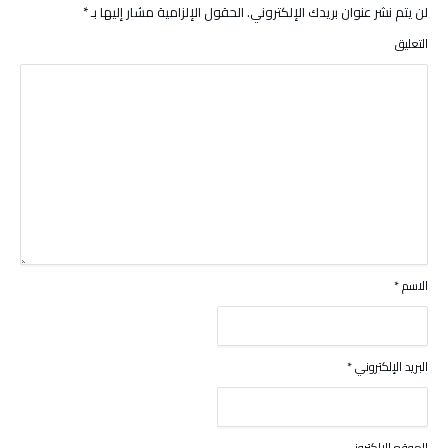
لن يتم نشر عنوان بريدك الإلكتروني.
الحقول الإلزامية مشار إليها بـ
*
التعليق
الاسم
*
البريد الإلكتروني
*
الموقع الإلكتروني