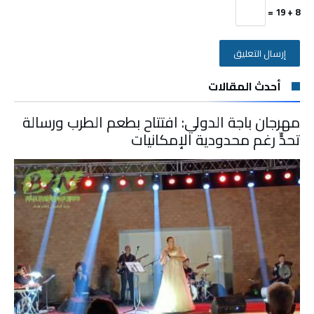
8 + 19 =
أحدث المقالات
مهرجان باجة الدولي: افتتاح بطعم الطرب ورسالة
تحدٍّ رغم محدودية الإمكانيات