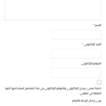
الاسم
*
البريد الإلكتروني
*
الموقع الإلكتروني
احفظ اسمي، بريدي الإلكتروني، والموقع الإلكتروني في هذا المتصفح لاستخدامها المرة
المقبلة في تعليقي.
يرجى إدخال الإجابة بالأرقام: