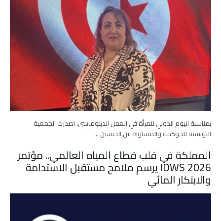
بمناسبة اليوم الدولي للمرأة في العمل الدبلوماسي، اصدرت الجمعية
التونسية للحوكمة والمساواة بين الجنسين …
المملكة في قلب قطاع المياه العالمي.. مؤتمر
IDWS 2026 يرسم ملامح مستقبل الاستدامة
والابتكار المائي