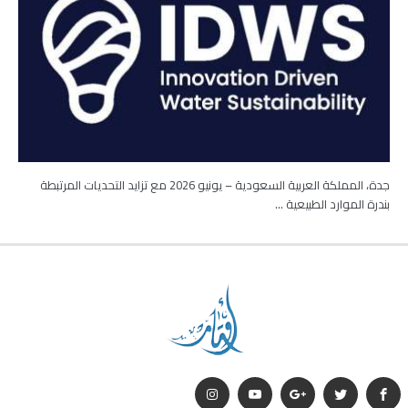
جدة، المملكة العربية السعودية – يونيو 2026 مع تزايد التحديات المرتبطة
بندرة الموارد الطبيعية …