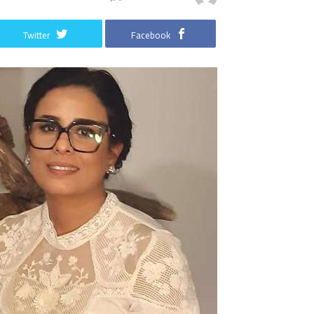
Twitter
Facebook