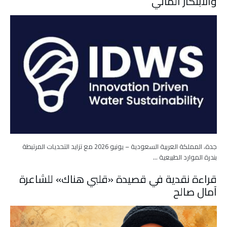
والابتكار المائي
جدة، المملكة العربية السعودية – يونيو 2026 مع تزايد التحديات المرتبطة
بندرة الموارد الطبيعية …
قراءة نقدية في قصيدة «قلبي هناك» للشاعرة
آمال صالح