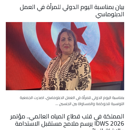
بيان بمناسبة اليوم الدولي للمرأة في العمل
الدبلوماسي
بمناسبة اليوم الدولي للمرأة في العمل الدبلوماسي، اصدرت الجمعية
التونسية للحوكمة والمساواة بين الجنسين …
المملكة في قلب قطاع المياه العالمي.. مؤتمر
IDWS 2026 يرسم ملامح مستقبل الاستدامة