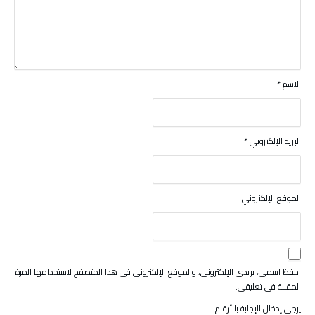
الاسم
*
البريد الإلكتروني
*
الموقع الإلكتروني
احفظ اسمي، بريدي الإلكتروني، والموقع الإلكتروني في هذا المتصفح لاستخدامها المرة
المقبلة في تعليقي.
يرجى إدخال الإجابة بالأرقام: