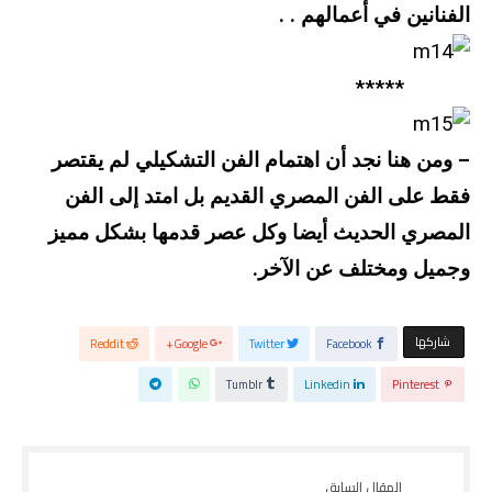
الفنانين في أعمالهم . .
*****
– ومن هنا نجد أن اهتمام الفن التشكيلي لم يقتصر
فقط على الفن المصري القديم بل امتد إلى الفن
المصري الحديث أيضا وكل عصر قدمها بشكل مميز
وجميل ومختلف عن الآخر.
‫‫ شاركها‬
Reddit
Google+
Twitter
Facebook
Tumblr
Linkedin
Pinterest