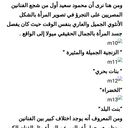
ومن هنا نرى أن محمود سعيد أول من شجع الفنانين
المصريين على التجرؤ في تصوير المرأة بالشكل
الأنثوي الجميل والعاري بنفس الوقت حيث كان يفصل
جسد المرأة بالجمال الحقيقي ميولا إلى الواقع .
” الزنجية الجميلة والمثيرة “
” بنات بحري”
“الخضراء”
“بنت البلد”
ومن المعروف أنه يوجد اختلاف كبير بين الفنانين