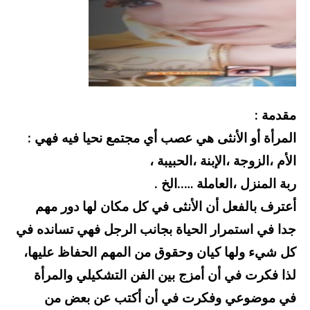
مقدمة :
المرأة أو الأنثى هي عصب أي مجتمع نحيا فيه فهي :
الأم ،الزوجة ،الإبنة ،الحبيبة ،
ربة المنزل ،العاملة …..الخ .
أعترف بالفعل أن الأنثى في كل مكان لها دور مهم
جدا في استمرار الحياة بجانب الرجل فهي تسانده في
كل شيء ولها كيان وحقوق من المهم الحفاظ عليها،
لذا فكرت في أن أمزج بين الفن التشكيلي والمرأة
في موضوعي وفكرت في أن أكتب عن بعض من