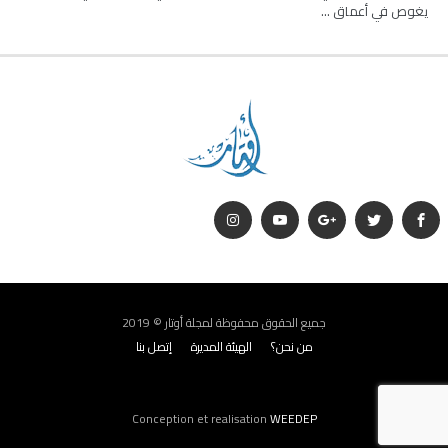
يغوص في أعماق …
جميع الحقوق محفوظة لمجلة أوتار © 2019
من نحن؟
الهيئة المديرة
إتصل بنا
Conception et realisation
WEEDEP