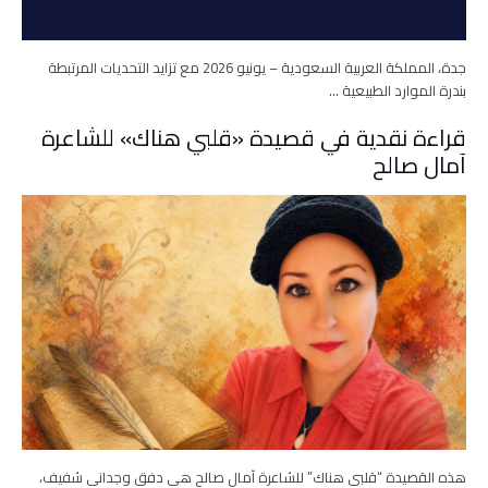
جدة، المملكة العربية السعودية – يونيو 2026 مع تزايد التحديات المرتبطة
بندرة الموارد الطبيعية …
قراءة نقدية في قصيدة «قلبي هناك» للشاعرة
آمال صالح
هذه القصيدة “قلبي هناك” للشاعرة آمال صالح هي دفق وجداني شفيف،