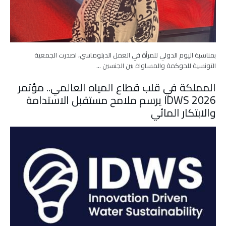
بمناسبة اليوم الدولي للمرأة في العمل الدبلوماسي، اصدرت الجمعية
التونسية للحوكمة والمساواة بين الجنسين …
المملكة في قلب قطاع المياه العالمي.. مؤتمر
IDWS 2026 يرسم ملامح مستقبل الاستدامة
والابتكار المائي