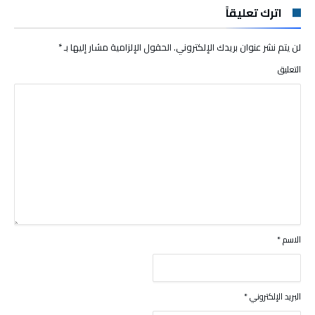
اترك تعليقاً
لن يتم نشر عنوان بريدك الإلكتروني.
الحقول الإلزامية مشار إليها بـ
*
التعليق
الاسم
*
البريد الإلكتروني
*