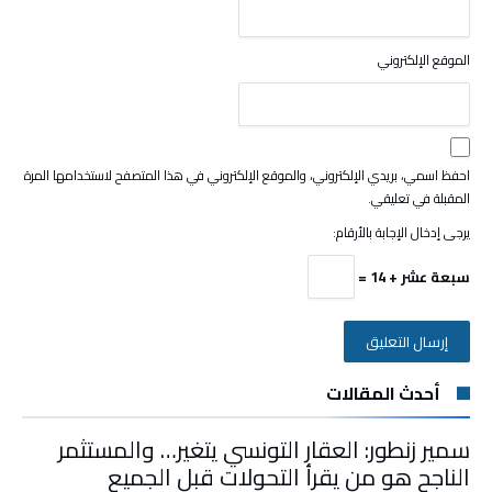
الموقع الإلكتروني
احفظ اسمي، بريدي الإلكتروني، والموقع الإلكتروني في هذا المتصفح لاستخدامها المرة
المقبلة في تعليقي.
يرجى إدخال الإجابة بالأرقام:
سبعة عشر + 14 =
أحدث المقالات
سمير زنطور: العقار التونسي يتغير… والمستثمر
الناجح هو من يقرأ التحولات قبل الجميع