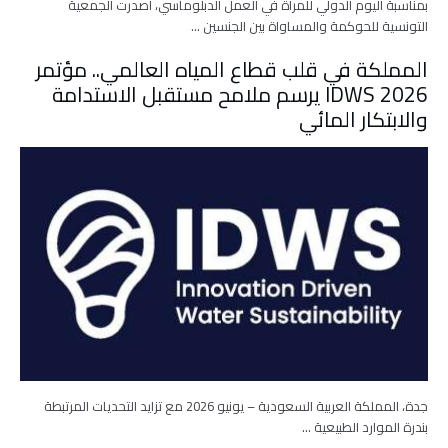
بمناسبة اليوم الدولي للمرأة في العمل الدبلوماسي، اصدرت الجمعية
التونسية للحوكمة والمساواة بين الجنسين …
المملكة في قلب قطاع المياه العالمي.. مؤتمر
IDWS 2026 يرسم ملامح مستقبل الاستدامة
والابتكار المائي
جدة، المملكة العربية السعودية – يونيو 2026 مع تزايد التحديات المرتبطة
بندرة الموارد الطبيعية …